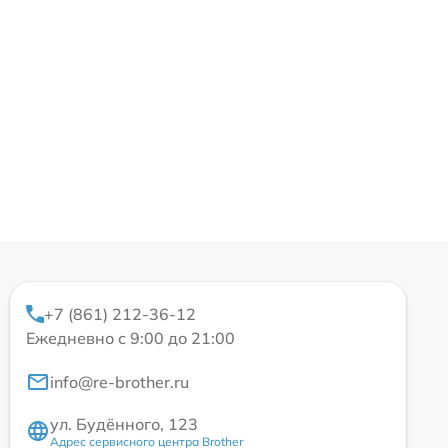
+7 (861) 212-36-12
Ежедневно с 9:00 до 21:00
info@re-brother.ru
ул. Будённого, 123
Адрес сервисного центра Brother