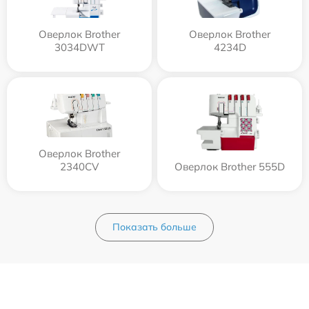
Оверлок Brother
Оверлок Brother
3034DWT
4234D
Оверлок Brother
2340CV
Оверлок Brother 555D
Показать больше