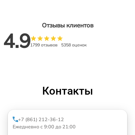
Отзывы клиентов
4.9
1799 отзывов
5358 оценок
Контакты
+7 (861) 212-36-12
Ежедневно с 9:00 до 21:00