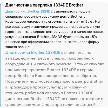
Диагностика оверлока 1334DE Brother
Диагностика Brother 1334DE
выполняется в нашем
специализированном сервисном центр Brother в
Краснодаре мастерами с огромным опытом - от 5 лет. На
все виды услуг и запчасти предоставляем расширенную
гарантию - мы в сервис-центре уверены в качестве наших
услуг. диагностика Brother 1334DE будет стоить на 15%
дешевле при оформлении заказа на сайте через форму
заказа звонка.
Диагностика Brother 1334DE
выполняется на
выезде, если не требует специализированного
оборудования и сложного ремонта. В таких случаях
наш мастер привезет Brother 1334DE в сервис-
центр Brother в Краснодаре и доставит обратно.
Позвоните и наш мастер сервисного центра Brother
в Краснодаре проконсультирует и озвучит
стоимость работ над оверлока Brother 1334DE.
диагностика Brother 1334DE по нашей статистике в
среднем занимает 2 часа при наличии деталей.