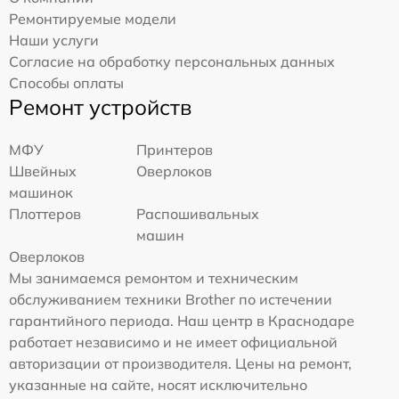
Ремонтируемые модели
Наши услуги
Согласие на обработку персональных данных
Способы оплаты
Ремонт устройств
МФУ
Принтеров
Швейных
Оверлоков
машинок
Плоттеров
Распошивальных
машин
Оверлоков
Мы занимаемся ремонтом и техническим
обслуживанием техники Brother по истечении
гарантийного периода. Наш центр в Краснодаре
работает независимо и не имеет официальной
авторизации от производителя. Цены на ремонт,
указанные на сайте, носят исключительно