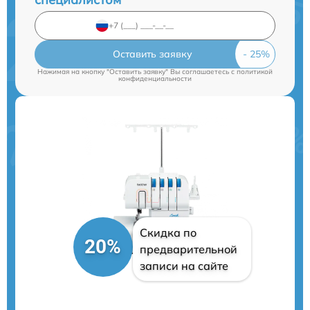
Оставить заявку
Нажимая на кнопку "Оставить заявку" Вы соглашаетесь c
политикой
конфиденциальности
Скидка по
20%
предварительной
записи на сайте