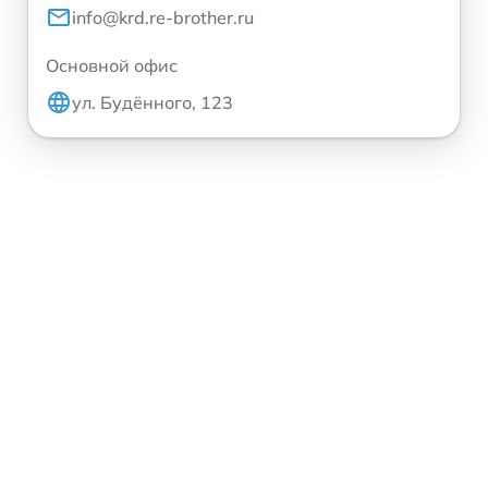
info@krd.re-brother.ru
Основной офис
ул. Будённого, 123