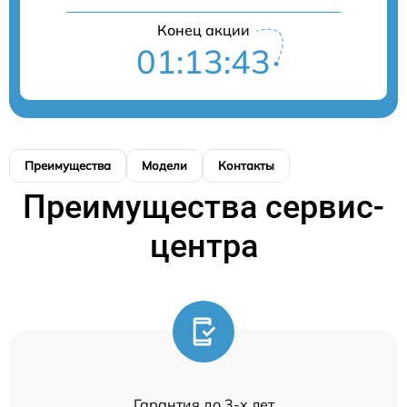
Конец акции
01:13:43
Преимущества
Модели
Контакты
Преимущества сервис-
центра
Гарантия до 3-х лет