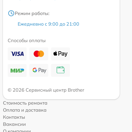
Режим работы:
Ежедневно с 9:00 до 21:00
Способы оплаты
© 2026 Сервисный центр Brother
Стоимость ремонта
Оплата и доставка
Контакты
Вакансии
О компании