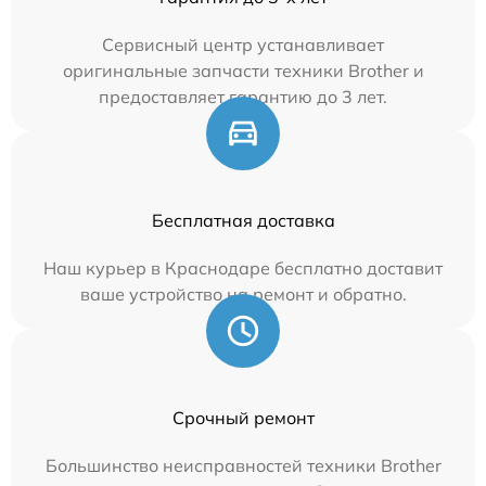
Сервисный центр устанавливает
оригинальные запчасти техники Brother и
предоставляет гарантию до 3 лет.
Бесплатная доставка
Наш курьер в Краснодаре бесплатно доставит
ваше устройство на ремонт и обратно.
Срочный ремонт
Большинство неисправностей техники Brother