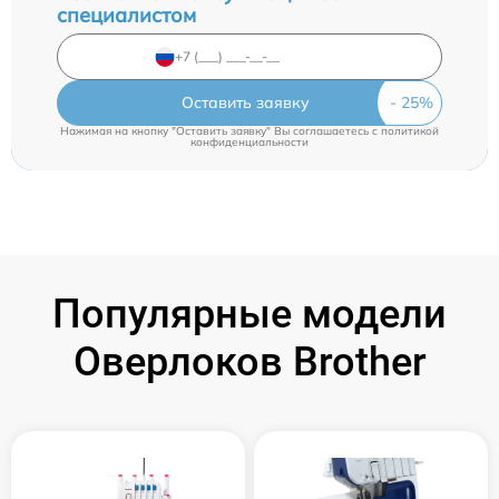
специалистом
Оставить заявку
Нажимая на кнопку "Оставить заявку" Вы соглашаетесь c
политикой
конфиденциальности
Популярные модели
Оверлоков Brother