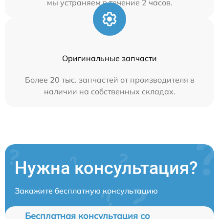
мы устраняем в течение 2 часов.
Оригинальные запчасти
Более 20 тыс. запчастей от производителя в
наличии на собственных складах.
Нужна консультация?
Закажите бесплатную консультацию
Бесплатная консультация со