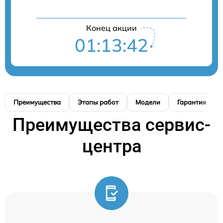
Конец акции
01:13:41
Преимущества
Этапы работ
Модели
Гарантия
Преимущества сервис-
центра