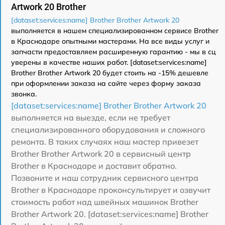
Artwork 20 Brother
[dataset:services:name] Brother Brother Artwork 20
выполняется в нашем специализированном сервисе Brother
в Краснодаре опытными мастерами. На все виды услуг и
запчасти предоставляем расширенную гарантию - мы в сц
уверены в качестве наших работ. [dataset:services:name]
Brother Brother Artwork 20 будет стоить на -15% дешевле
при оформлении заказа на сайте через форму заказа
звонка.
[dataset:services:name] Brother Brother Artwork 20
выполняется на выезде, если не требует
специализированного оборудования и сложного
ремонта. В таких случаях наш мастер привезет
Brother Brother Artwork 20 в сервисный центр
Brother в Краснодаре и доставит обратно.
Позвоните и наш сотрудник сервисного центра
Brother в Краснодаре проконсультирует и озвучит
стоимость работ над швейных машинок Brother
Brother Artwork 20. [dataset:services:name] Brother