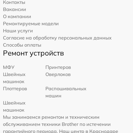
Контакты
Вакансии
О компании
Ремонтируемые модели
Наши услуги
Согласие на обработку персональных данных
Способы оплаты
Ремонт устройств
МФУ
Принтеров
Швейных
Оверлоков
машинок
Плоттеров
Распошивальных
машин
Швейных
машинок
Мы занимаемся ремонтом и техническим
обслуживанием техники Brother по истечении
гарантийного периода. Наш центр в Краснодаре