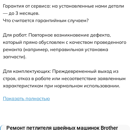
Гарантия от сервиса: на установленные нами детали
— до 3 месяцев.
Что считается гарантийным случаем?
Для работ: Повторное возникновение дефекта,
который прямо обусловлен с качеством проведенного
ремонта (например, неправильная установка
запчасти).
Для комплектующих: Преждевременный выход из
строя, отказ в работе или несоответствие заявленным
характеристикам при нормальном использовании.
Показать полностью
Ремонт петлителя швейных машинок Brother