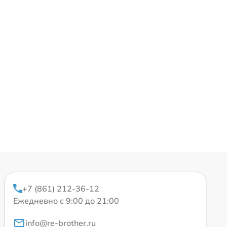
+7 (861) 212-36-12
Ежедневно с 9:00 до 21:00
info@re-brother.ru