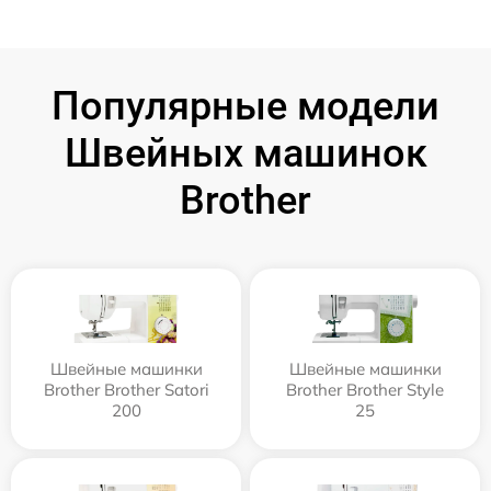
Популярные модели
Швейных машинок
Brother
Швейные машинки
Швейные машинки
Brother Brother Satori
Brother Brother Style
200
25