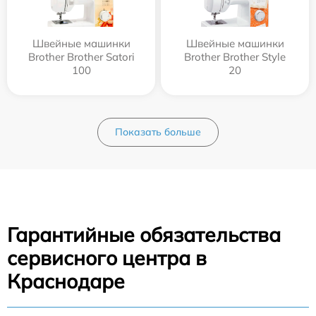
Швейные машинки
Швейные машинки
Brother Brother Satori
Brother Brother Style
100
20
Показать больше
Гарантийные обязательства
сервисного центра в
Краснодаре