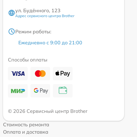
ул. Будённого, 123
Адрес сервисного центра Brother
Режим работы:
Ежедневно с 9:00 до 21:00
Способы оплаты
© 2026 Сервисный центр Brother
Стоимость ремонта
Оплата и доставка