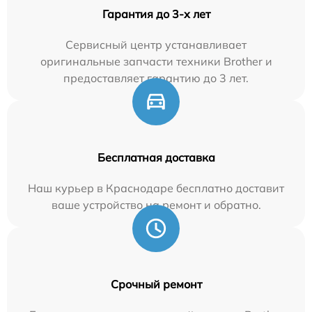
Гарантия до 3-х лет
Сервисный центр устанавливает
оригинальные запчасти техники Brother и
предоставляет гарантию до 3 лет.
Бесплатная доставка
Наш курьер в Краснодаре бесплатно доставит
ваше устройство на ремонт и обратно.
Срочный ремонт