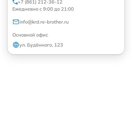
+7 (861) 212-36-12
Ежедневно с 9:00 до 21:00
info@krd.re-brother.ru
Основной офис
ул. Будённого, 123