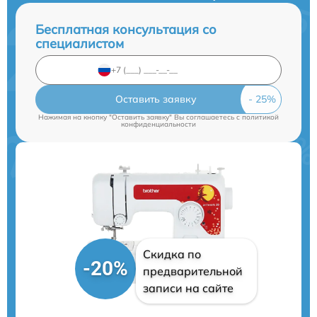
Бесплатная консультация со
специалистом
Оставить заявку
Нажимая на кнопку "Оставить заявку" Вы соглашаетесь c
политикой
конфиденциальности
Скидка по
-20%
предварительной
записи на сайте