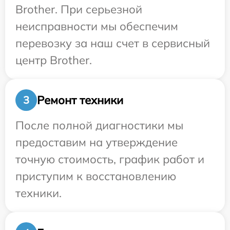
Brother. При серьезной
неисправности мы обеспечим
перевозку за наш счет в сервисный
центр Brother.
Ремонт техники
3
После полной диагностики мы
предоставим на утверждение
точную стоимость, график работ и
приступим к восстановлению
техники.