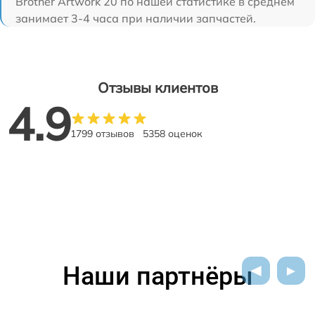
Brother Artwork 20 по нашей статистике в среднем
занимает 3-4 часа при наличии запчастей.
Отзывы клиентов
4.9
1799 отзывов
5358 оценок
Наши партнёры