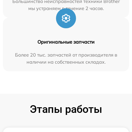
Большинство неисправностей техники Brother
мы устраняем в течение 2 часов.
Оригинальные запчасти
Более 20 тыс. запчастей от производителя в
наличии на собственных складах.
Этапы работы