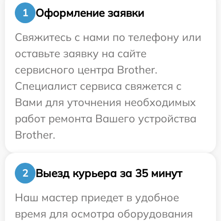
Оформление заявки
1
Свяжитесь с нами по телефону или
оставьте заявку на сайте
сервисного центра Brother.
Специалист сервиса свяжется с
Вами для уточнения необходимых
работ ремонта Вашего устройства
Brother.
Выезд курьера за 35 минут
2
Наш мастер приедет в удобное
время для осмотра оборудования