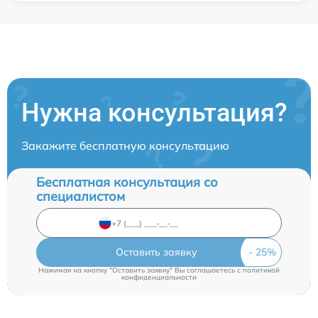
Нужна консультация?
Закажите бесплатную консультацию
Бесплатная консультация со
специалистом
Оставить заявку
Нажимая на кнопку "Оставить заявку" Вы соглашаетесь c
политикой
конфиденциальности