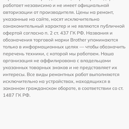
работает независимо и не имеет официальной
авторизации от производителя. Цены на ремонт,
указанные на сайте, носят исключительно
ознакомительный характер и не являются публичной
офертой согласно п. 2 ст. 437 ГК РФ. Названия и
обозначения торговой марки Brother упоминаются
только в информационных целях — чтобы обозначить
перечень техники, с которой мы работаем. Наша
организация не аффилирована с владельцами
указанных товарных знаков и не представляет их
интересы. Все виды ремонтных работ выполняются
исключительно на устройствах, находящихся в
законном гражданском обороте, в соответствии со ст.
1487 ГК РФ.