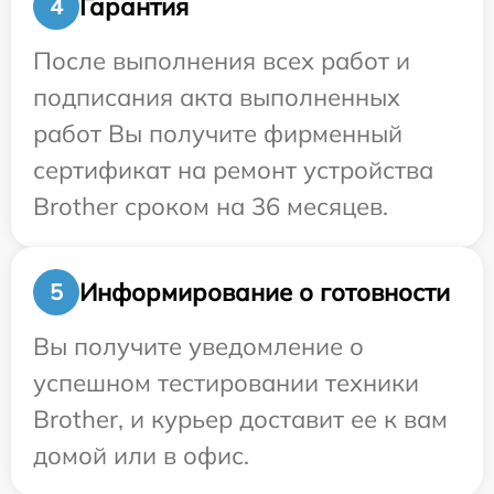
Гарантия
4
После выполнения всех работ и
подписания акта выполненных
работ Вы получите фирменный
сертификат на ремонт устройства
Brother сроком на 36 месяцев.
Информирование о готовности
5
Вы получите уведомление о
успешном тестировании техники
Brother, и курьер доставит ее к вам
домой или в офис.