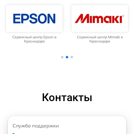
Сервисный центр Epson в
Сервисный центр Mimaki в
Краснодаре
Краснодаре
Контакты
Служба поддержки