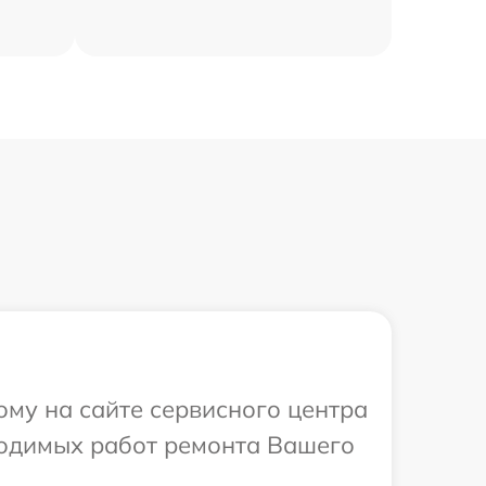
ому на сайте сервисного центра
бходимых работ ремонта Вашего