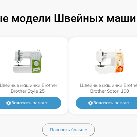
е модели Швейных машин
Швейные машинки Brother
Швейные машинки Brothe
Brother Style 25
Brother Satori 100
Заказать ремонт
Заказать ремонт
Показать больше