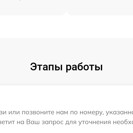
Этапы работы
и или позвоните нам по номеру, указанн
тветит на Ваш запрос для уточнения нео