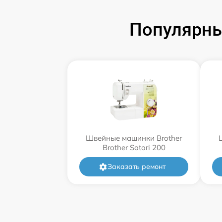
Популярны
Швейные машинки Brother
Brother Satori 200
Заказать ремонт