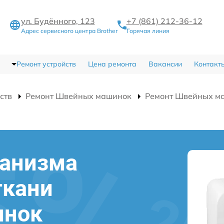
ул. Будённого, 123
+7 (861) 212-36-12
Адрес сервисного центра Brother
Горячая линия
Ремонт устройств
Цена ремонта
Вакансии
Контакт
ств
Ремонт Швейных машинок
Ремонт Швейных ма
ханизма
ткани
инок