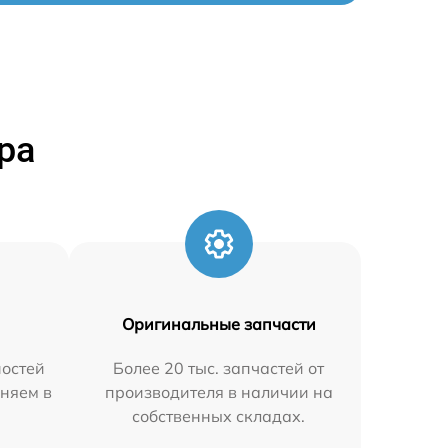
ра
Оригинальные запчасти
остей
Более 20 тыс. запчастей от
аняем в
производителя в наличии на
собственных складах.