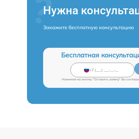
Нужна консульта
Закажите бесплатную консультацию
Бесплатная консультац
Нажимая на кнопку "Оставить заявку" Вы соглаш