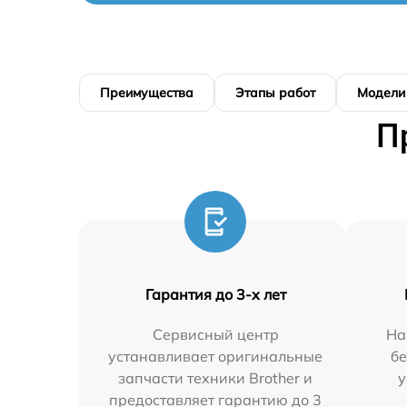
Преимущества
Этапы работ
Модели
П
Гарантия до 3-х лет
Сервисный центр
На
устанавливает оригинальные
бе
запчасти техники Brother и
у
предоставляет гарантию до 3