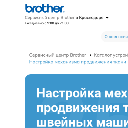
Сервисный центр Brother
в Краснодаре
Ежедневно с 9:00 до 21:00
О компании
Сервисный центр Brother
Каталог устрой
Настройка механизма продвижения ткани
Настройка ме
продвижения 
швейных маш