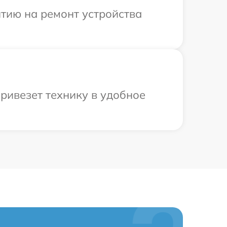
тию на ремонт устройства
ривезет технику в удобное