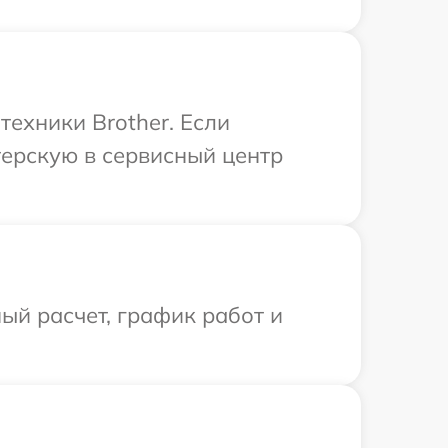
ехники Brother. Если
терскую в сервисный центр
ый расчет, график работ и