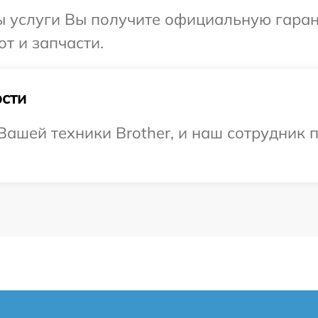
ы услуги Вы получите официальную гаран
от и запчасти.
сти
ашей техники Brother, и наш сотрудник п