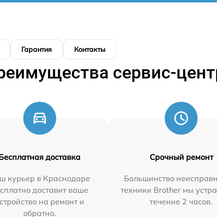
Гарантия
Контакты
реимущества сервис-цент
Бесплатная доставка
Срочный ремонт
ш курьер в Краснодаре
Большинство неисправн
сплатно доставит ваше
техники Brother мы устр
стройство на ремонт и
течение 2 часов.
обратно.