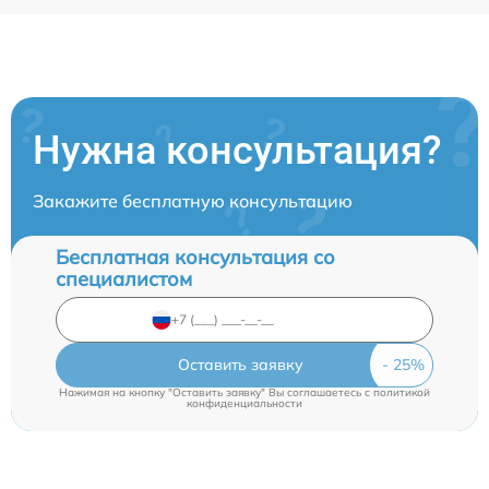
Нужна консультация?
Закажите бесплатную консультацию
Бесплатная консультация со
специалистом
Оставить заявку
Нажимая на кнопку "Оставить заявку" Вы соглашаетесь c
политикой
конфиденциальности