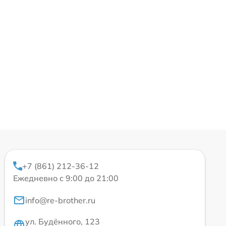
+7 (861) 212-36-12
Ежедневно с 9:00 до 21:00
info@re-brother.ru
ул. Будённого, 123