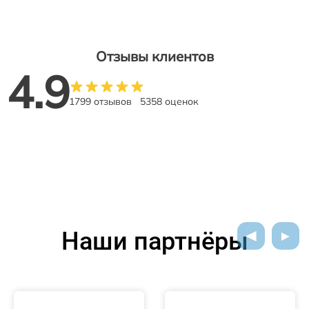
Отзывы клиентов
4.9
1799 отзывов
5358 оценок
Наши партнёры