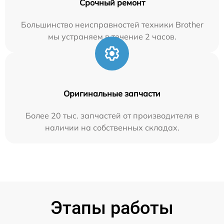
Срочный ремонт
Большинство неисправностей техники Brother
мы устраняем в течение 2 часов.
Оригинальные запчасти
Более 20 тыс. запчастей от производителя в
наличии на собственных складах.
Этапы работы