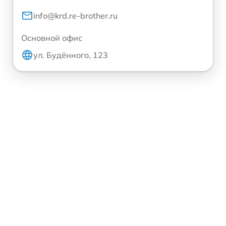
info@krd.re-brother.ru
Основной офис
ул. Будённого, 123