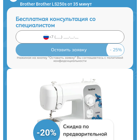
Brother Brother LS250s от 35 минут
Бесплатная консультация со
специалистом
Оставить заявку
Нажимая на кнопку "Оставить заявку" Вы соглашаетесь c
политикой
конфиденциальности
Скидка по
-20%
предварительной