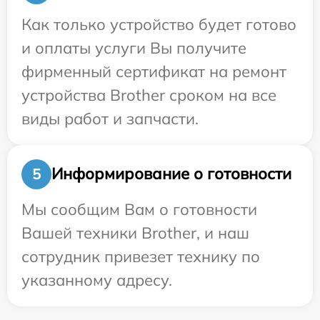
Как только устройство будет готово
и оплаты услуги Вы получите
фирменный сертификат на ремонт
устройства Brother сроком на все
виды работ и запчасти.
Информирование о готовности
5
Мы сообщим Вам о готовности
Вашей техники Brother, и наш
сотрудник привезет технику по
указанному адресу.