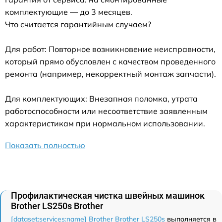
комплектующие — до 3 месяцев.
Что считается гарантийным случаем?
Для работ: Повторное возникновение неисправности,
который прямо обусловлен с качеством проведенного
ремонта (например, некорректный монтаж запчасти).
Для комплектующих: Внезапная поломка, утрата
работоспособности или несоответствие заявленным
характеристикам при нормальном использовании.
Показать полностью
Профилактическая чистка швейных машинок
Brother LS250s Brother
[dataset:services:name] Brother Brother LS250s
выполняется в