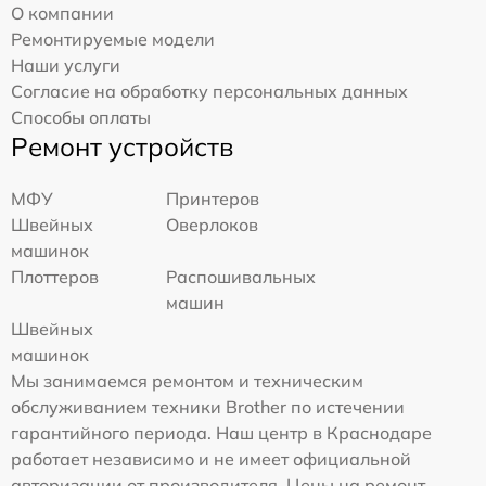
О компании
Ремонтируемые модели
Наши услуги
Согласие на обработку персональных данных
Способы оплаты
Ремонт устройств
МФУ
Принтеров
Швейных
Оверлоков
машинок
Плоттеров
Распошивальных
машин
Швейных
машинок
Мы занимаемся ремонтом и техническим
обслуживанием техники Brother по истечении
гарантийного периода. Наш центр в Краснодаре
работает независимо и не имеет официальной
авторизации от производителя. Цены на ремонт,