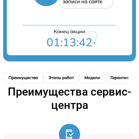
записи на сайте
Конец акции
01:13:42
Преимущества
Этапы работ
Модели
Гарантия
Преимущества сервис-
центра