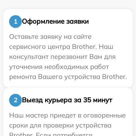
Оформление заявки
1
Оставьте заявку на сайте
сервисного центра Brother. Наш
консультант перезвонит Вам для
уточнения необходимых работ
ремонта Вашего устройства Brother.
Выезд курьера за 35 минут
2
Наш мастер приедет в оговоренные
сроки для проверки устройства
Brother. Если потребуется