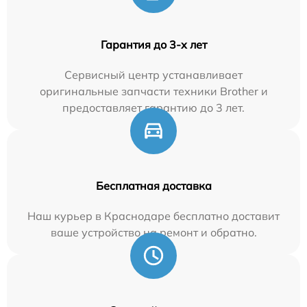
Гарантия до 3-х лет
Сервисный центр устанавливает
оригинальные запчасти техники Brother и
предоставляет гарантию до 3 лет.
Бесплатная доставка
Наш курьер в Краснодаре бесплатно доставит
ваше устройство на ремонт и обратно.