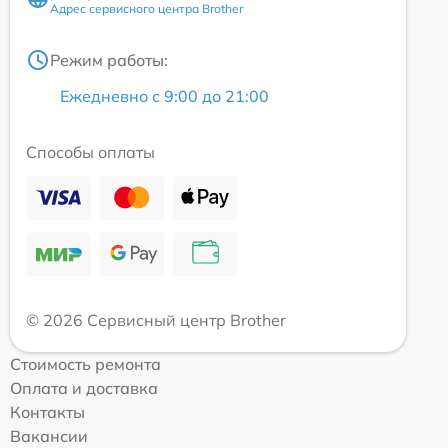
Адрес сервисного центра Brother
Режим работы:
Ежедневно с 9:00 до 21:00
Способы оплаты
© 2026 Сервисный центр Brother
Стоимость ремонта
Оплата и доставка
Контакты
Вакансии