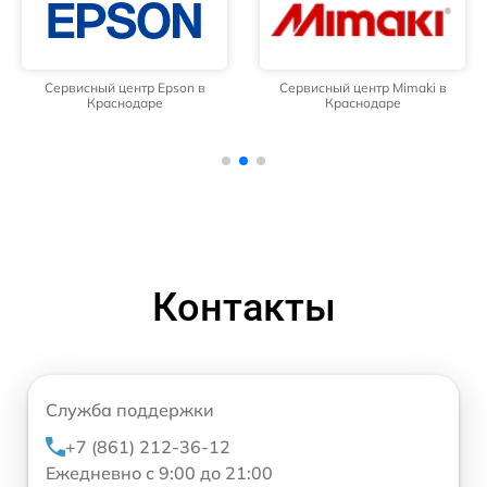
Сервисный центр Epson в
Сервисный центр Mimaki в
Краснодаре
Краснодаре
Контакты
Служба поддержки
+7 (861) 212-36-12
Ежедневно с 9:00 до 21:00