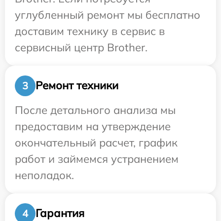
углубленный ремонт мы бесплатно
доставим технику в сервис в
сервисный центр Brother.
Ремонт техники
3
После детального анализа мы
предоставим на утверждение
окончательный расчет, график
работ и займемся устранением
неполадок.
Гарантия
4