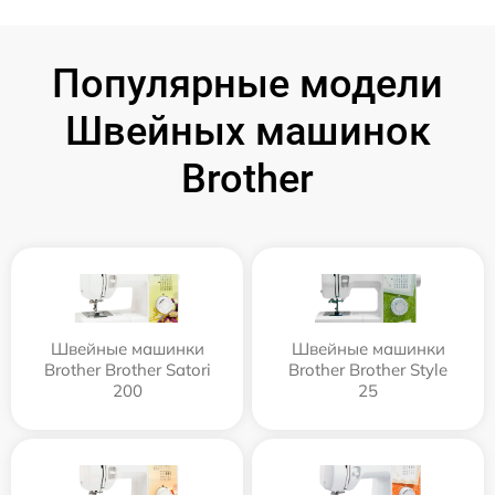
Популярные модели
Швейных машинок
Brother
Швейные машинки
Швейные машинки
Brother Brother Satori
Brother Brother Style
200
25