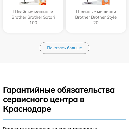
Швейные машинки
Швейные машинки
Brother Brother Satori
Brother Brother Style
100
20
Показать больше
Гарантийные обязательства
сервисного центра в
Краснодаре
Гарантия от сервиса: на смонтированные