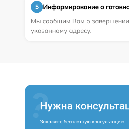
Информирование о готовно
5
Мы сообщим Вам о завершении р
указанному адресу.
Нужна консульта
Закажите бесплатную консультацию