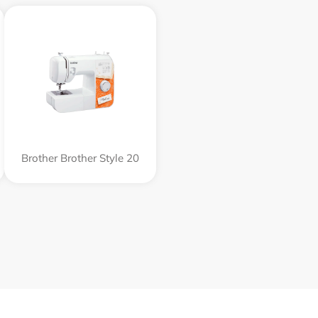
Brother Brother Style 20