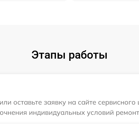
Этапы работы
ли оставьте заявку на сайте сервисного 
точнения индивидуальных условий ремонта