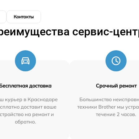
Контакты
реимущества сервис-цент
Бесплатная доставка
Срочный ремонт
ш курьер в Краснодаре
Большинство неисправн
сплатно доставит ваше
техники Brother мы устр
стройство на ремонт и
течение 2 часов.
обратно.