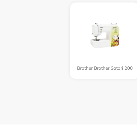
Brother Brother Satori 200