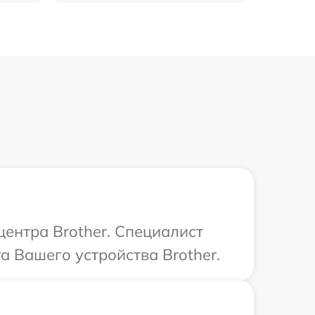
центра Brother. Специалист
 Вашего устройства Brother.