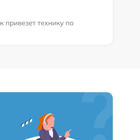
к привезет технику по