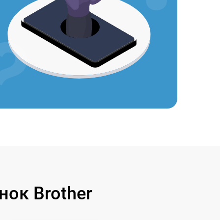
ок Brother