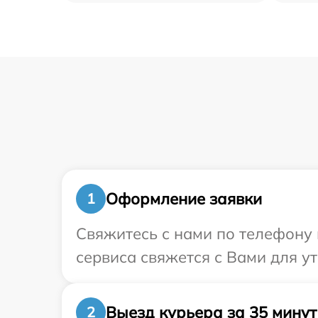
Оформление заявки
1
Свяжитесь с нами по телефону и
сервиса свяжется с Вами для у
Выезд курьера за 35 минут
2