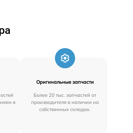
ра
Оригинальные запчасти
остей
Более 20 тыс. запчастей от
аняем в
производителя в наличии на
собственных складах.