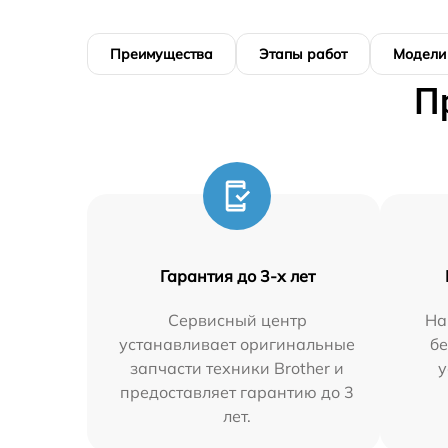
Преимущества
Этапы работ
Модели
П
Гарантия до 3-х лет
Сервисный центр
На
устанавливает оригинальные
бе
запчасти техники Brother и
у
предоставляет гарантию до 3
лет.