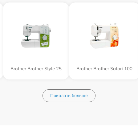
Brother Brother Style 25
Brother Brother Satori 100
Показать больше