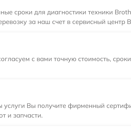
ные сроки для диагностики техники Broth
ревозку за наш счет в сервисный центр Br
огласуем с вами точную стоимость, срок
ы услуги Вы получите фирменный сертифи
от и запчасти.