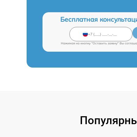
Бесплатная консультац
Нажимая на кнопку "Оставить заявку" Вы соглаш
Популярны