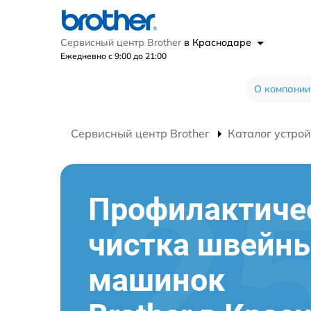
Сервисный центр Brother
в Краснодаре
Ежедневно с 9:00 до 21:00
О компании
Сервисный центр Brother
Каталог устрой
Профилактиче
чистка швейн
машинок