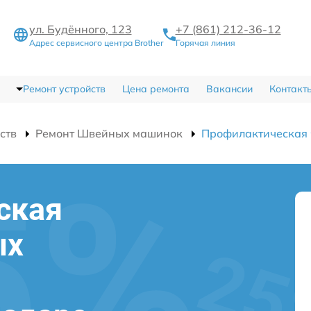
ул. Будённого, 123
+7 (861) 212-36-12
Адрес сервисного центра Brother
Горячая линия
Ремонт устройств
Цена ремонта
Вакансии
Контакт
ств
Ремонт Швейных машинок
Профилактическая 
ская
ых